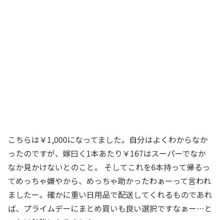
こちらは￥1,000になってました。自分はよくわからなか
ったのですが、嫁曰く1本あたり￥167はスーパーでなか
なか見かけないとのこと。 そしてこれを6本持って帰るっ
てめっちゃ嫌やから、めっちゃ助かったわぁーって言われ
ましたー。確かに重い日用品で配送してくれるものであれ
ば、プライムデーにまとめ買いも良い選択ですなぁー…と