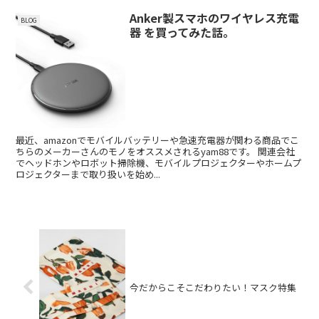
Anker製スマホのワイヤレス充電
BLOG
器 を買ってみた話。
最近、amazonでモバイルバッテリーや急速充電器が関わる商品でこ
ちらのメーカーさんのモノをオススメされるyam88です。 関連会社
でヘッドホンやロボット掃除機、モバイルプロジェクターやホームプ
ロジェクターまで取り扱いを始め...
今だからこそこだわりたい！マスク特集