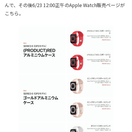
んで、その後6/23 12:00正午のApple Watch販売ページが
こちら。