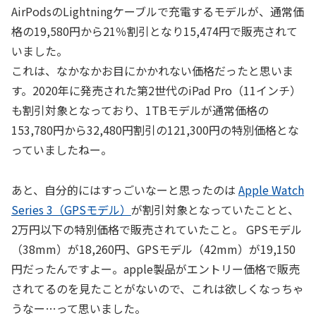
AirPodsのLightningケーブルで充電するモデルが、通常価
格の19,580円から21％割引となり15,474円で販売されて
いました。
これは、なかなかお目にかかれない価格だったと思いま
す。2020年に発売された第2世代のiPad Pro（11インチ）
も割引対象となっており、1TBモデルが通常価格の
153,780円から32,480円割引の121,300円の特別価格とな
っていましたねー。
あと、自分的にはすっごいなーと思ったのは
Apple Watch
Series 3（GPSモデル）
が割引対象となっていたことと、
2万円以下の特別価格で販売されていたこと。 GPSモデル
（38mm）が18,260円、GPSモデル（42mm）が19,150
円だったんですよー。apple製品がエントリー価格で販売
されてるのを見たことがないので、これは欲しくなっちゃ
うなー…って思いました。