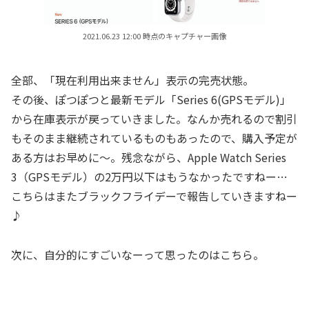
2021.06.23 12:00 時点のキャプチャー画像
全部、「現在利用出来ません」表示の完売状態。
その後、ぽつぽつと最新モデル「Series 6(GPSモデル)」
から在庫表示が戻っていきました。なんか売れるので割引
もそのまま継続されているものもあったので、購入予定が
ある方はお早めに～。残念ながら、Apple Watch Series
3（GPSモデル）の2万円以下はもうなかったですねー…
こちらはまたブラックフライデーで報告していきますねー
♪
次に、自分的にすごいなーって思ったのはこちら。