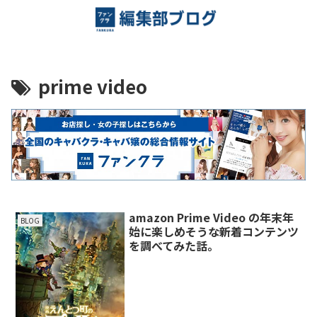
prime video
amazon Prime Video の年末年
BLOG
始に楽しめそうな新着コンテンツ
を調べてみた話。