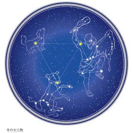
冬の大三角