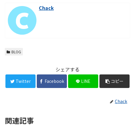
Chack
BLOG
シェアする
Twitter
Facebook
LINE
コピー
Chack
関連記事