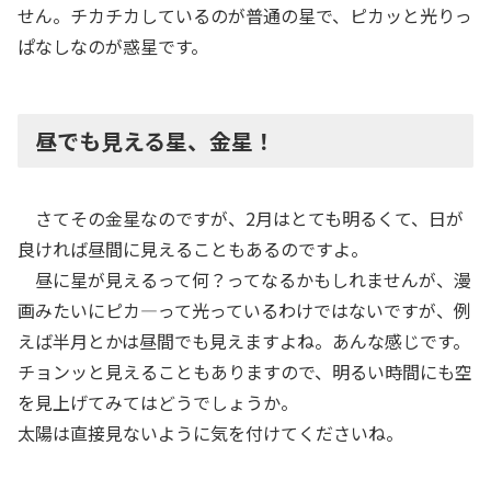
せん。チカチカしているのが普通の星で、ピカッと光りっ
ぱなしなのが惑星です。
昼でも見える星、金星！
さてその金星なのですが、2月はとても明るくて、日が
良ければ昼間に見えることもあるのですよ。
昼に星が見えるって何？ってなるかもしれませんが、漫
画みたいにピカ―って光っているわけではないですが、例
えば半月とかは昼間でも見えますよね。あんな感じです。
チョンッと見えることもありますので、明るい時間にも空
を見上げてみてはどうでしょうか。
太陽は直接見ないように気を付けてくださいね。