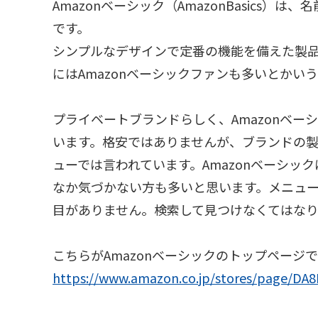
Amazonベーシック（AmazonBasics）
です。
シンプルなデザインで定番の機能を備えた製品
にはAmazonベーシックファンも多いとかい
プライベートブランドらしく、Amazonベー
います。格安ではありませんが、ブランドの
ューでは言われています。Amazonベーシ
なか気づかない方も多いと思います。メニュー
目がありません。検索して見つけなくてはな
こちらがAmazonベーシックのトップページ
https://www.amazon.co.jp/stores/page/DA