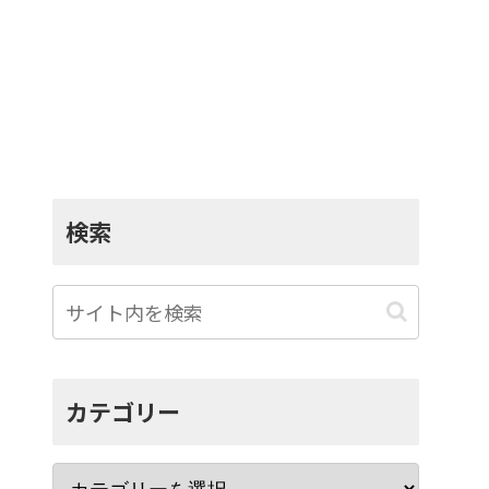
検索
カテゴリー