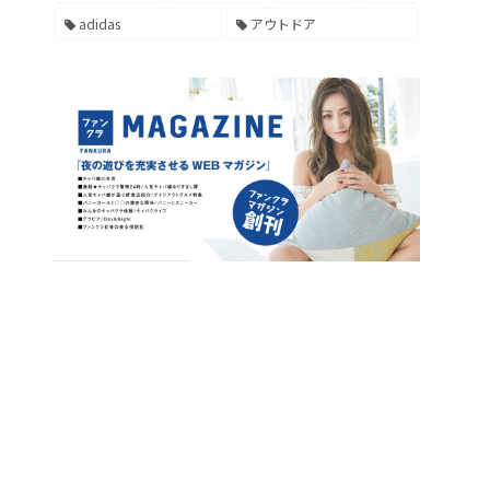
adidas
アウトドア