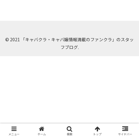
© 2021 「キャバクラ・キャバ嬢情報満載のファンクラ」のスタッ
フブログ.
メニュー
ホーム
検索
トップ
サイドバー