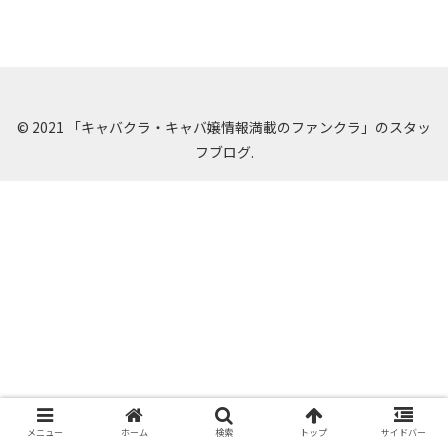
© 2021 「キャバクラ・キャバ嬢情報満載のファンクラ」のスタッ
フブログ.
メニュー
ホーム
検索
トップ
サイドバー